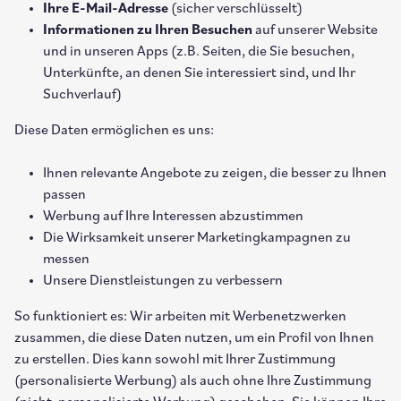
Ihre E-Mail-Adresse
(sicher verschlüsselt)
Informationen zu Ihren Besuchen
auf unserer Website
und in unseren Apps (z.B. Seiten, die Sie besuchen,
Unterkünfte, an denen Sie interessiert sind, und Ihr
Suchverlauf)
Diese Daten ermöglichen es uns:
Ihnen relevante Angebote zu zeigen, die besser zu Ihnen
passen
Werbung auf Ihre Interessen abzustimmen
Die Wirksamkeit unserer Marketingkampagnen zu
messen
Unsere Dienstleistungen zu verbessern
So funktioniert es: Wir arbeiten mit Werbenetzwerken
zusammen, die diese Daten nutzen, um ein Profil von Ihnen
zu erstellen. Dies kann sowohl mit Ihrer Zustimmung
(personalisierte Werbung) als auch ohne Ihre Zustimmung