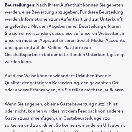
Beurteilungen
: Nach Ihrem Aufenthalt können Sie gebeten
werden, eine Bewertung abzugeben. Für diese Beurteilung
werden Informationen zum Aufenthalt und zur Unterkunft
angefordert. Mit dem Abgeben einer Beurteilung erklären
Sie sich einverstanden, dass diese auf unseren Webseiten, in
unseren mobilen Apps, auf unseren Social-Media-Accounts
und apps und auf der Online-Plattform von
Geschäftspartnern bei der betreffenden Unterkunft gezeigt
werden kann.
Auf diese Weise können wir andere Urlauber über die
Qualität der getätigten Reservierung, den gewählten Ort
oder andere Erfahrungen, die Sie teilen möchten, aufklären.
Wenn Sie angeben, ob eine Gästebewertung nützlich ist
oder nicht, können wir dies mit dem Feedback von anderen
Gästen zusammenfügen, um Gästebeurteilungen zu
sortieren und zu ordnen. So können wir anderen Urlaubern,