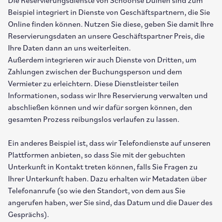
Die Reservierungsdienste von Schoorlse Duinen sind zum
Beispiel integriert in Dienste von Geschäftspartnern, die Sie
Online finden können. Nutzen Sie diese, geben Sie damit Ihre
Reservierungsdaten an unsere Geschäftspartner Preis, die
Ihre Daten dann an uns weiterleiten.
Außerdem integrieren wir auch Dienste von Dritten, um
Zahlungen zwischen der Buchungsperson und dem
Vermieter zu erleichtern. Diese Dienstleister teilen
Informationen, sodass wir Ihre Reservierung verwalten und
abschließen können und wir dafür sorgen können, den
gesamten Prozess reibungslos verlaufen zu lassen.
Ein anderes Beispiel ist, dass wir Telefondienste auf unseren
Plattformen anbieten, so dass Sie mit der gebuchten
Unterkunft in Kontakt treten können, falls Sie Fragen zu
Ihrer Unterkunft haben. Dazu erhalten wir Metadaten über
Telefonanrufe (so wie den Standort, von dem aus Sie
angerufen haben, wer Sie sind, das Datum und die Dauer des
Gesprächs).