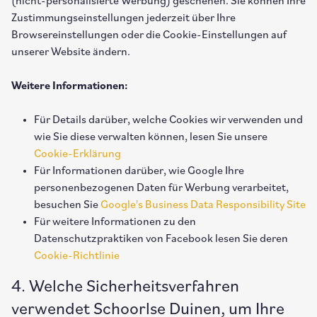
(nicht-personalisierte Werbung) geschehen. Sie können Ihre
Zustimmungseinstellungen jederzeit über Ihre
Browsereinstellungen oder die Cookie-Einstellungen auf
unserer Website ändern.
Weitere Informationen:
Für Details darüber, welche Cookies wir verwenden und
wie Sie diese verwalten können, lesen Sie unsere
Cookie-Erklärung
Für Informationen darüber, wie Google Ihre
personenbezogenen Daten für Werbung verarbeitet,
besuchen Sie
Google's Business Data Responsibility Site
Für weitere Informationen zu den
Datenschutzpraktiken von Facebook lesen Sie deren
Cookie-Richtlinie
4. Welche Sicherheitsverfahren
verwendet Schoorlse Duinen, um Ihre