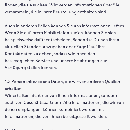
finden, die sie suchen. Wir werden Informationen über Sie
versammeln, die in Ihrer Beurteilung enthalten sind.
Auch in anderen Fällen können Sie uns Informationen liefern.
Wenn Sie auf Ihrem Mobiltelefon surfen, können Sie sich
beispielsweise dafür entscheiden, Schoorlse Duinen Ihren
aktuellen Standort anzugeben oder Zugriff auf Ihre
Kontaktdaten zu geben, sodass wir Ihnen den
bestmöglichen Service und unsere Erfahrungen zur
Verfügung stellen können.
1.2 Personenbezogene Daten, die wir von anderen Quellen
erhalten
Wir erhalten nicht nur von Ihnen Informationen, sondern
auch von Geschäftspartnern. Alle Informationen, die wir von
denen empfangen, können kombiniert werden mit
Informationen, die von Ihnen bereitgestellt wurden.