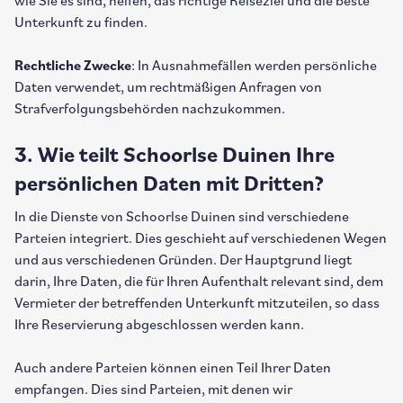
wie Sie es sind, helfen, das richtige Reiseziel und die beste
Unterkunft zu finden.
Rechtliche Zwecke
: In Ausnahmefällen werden persönliche
Daten verwendet, um rechtmäßigen Anfragen von
Strafverfolgungsbehörden nachzukommen.
3. Wie teilt Schoorlse Duinen Ihre
persönlichen Daten mit Dritten?
In die Dienste von Schoorlse Duinen sind verschiedene
Parteien integriert. Dies geschieht auf verschiedenen Wegen
und aus verschiedenen Gründen. Der Hauptgrund liegt
darin, Ihre Daten, die für Ihren Aufenthalt relevant sind, dem
Vermieter der betreffenden Unterkunft mitzuteilen, so dass
Ihre Reservierung abgeschlossen werden kann.
Auch andere Parteien können einen Teil Ihrer Daten
empfangen. Dies sind Parteien, mit denen wir