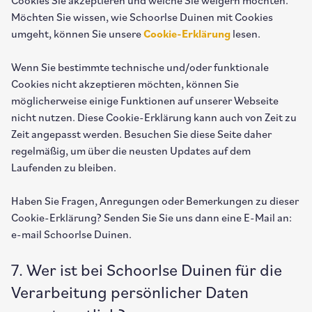
Cookies Sie akzeptieren und welche Sie weigern möchten.
Möchten Sie wissen, wie Schoorlse Duinen mit Cookies
umgeht, können Sie unsere
Cookie-Erklärung
lesen.
Wenn Sie bestimmte technische und/oder funktionale
Cookies nicht akzeptieren möchten, können Sie
möglicherweise einige Funktionen auf unserer Webseite
nicht nutzen. Diese Cookie-Erklärung kann auch von Zeit zu
Zeit angepasst werden. Besuchen Sie diese Seite daher
regelmäßig, um über die neusten Updates auf dem
Laufenden zu bleiben.
Haben Sie Fragen, Anregungen oder Bemerkungen zu dieser
Cookie-Erklärung? Senden Sie Sie uns dann eine E-Mail an:
e-mail Schoorlse Duinen.
7. Wer ist bei Schoorlse Duinen für die
Verarbeitung persönlicher Daten