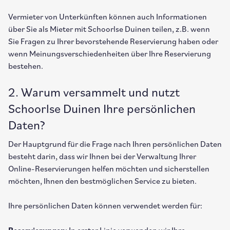
Vermieter von Unterkünften können auch Informationen
über Sie als Mieter mit Schoorlse Duinen teilen, z.B. wenn
Sie Fragen zu Ihrer bevorstehende Reservierung haben oder
wenn Meinungsverschiedenheiten über Ihre Reservierung
bestehen.
2. Warum versammelt und nutzt
Schoorlse Duinen Ihre persönlichen
Daten?
Der Hauptgrund für die Frage nach Ihren persönlichen Daten
besteht darin, dass wir Ihnen bei der Verwaltung Ihrer
Online-Reservierungen helfen möchten und sicherstellen
möchten, Ihnen den bestmöglichen Service zu bieten.
Ihre persönlichen Daten können verwendet werden für: