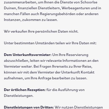
zusammenarbeiten, um Ihnen die Dienste von Schoorlse
Duinen, finanziellen Dienstleitern, Werbeagenturen und in
manchen Fällen auch Regierungsbehörden oder anderen
Instanzen, zukommen zu lassen.
Wir verkaufen Ihre persönlichen Daten nicht.
Unter bestimmten Umständen teilen wir Ihre Daten mit:
Dem Unterkunftsvermieter:
Um Ihre Reservierung
abzuschließen, leiten wir relevante Informationen an den
Vermieter weiter. Bei Fragen Ihrerseits zu Ihrer Reise,
können wir mit dem Vermieter der Unterkunft Kontakt
aufnehmen, um Ihre Anfrage bearbeiten zu lassen.
Der örtlichen Rezeption:
für die Ausführung von
Dienstleistungen.
Dienstleistungen von Dritten:
Wir nutzen Dienstleistungen