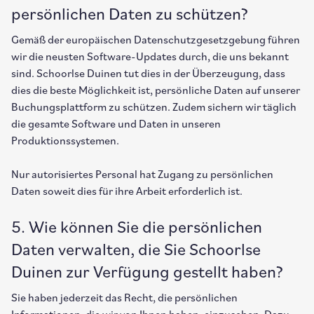
persönlichen Daten zu schützen?
Gemäß der europäischen Datenschutzgesetzgebung führen
wir die neusten Software-Updates durch, die uns bekannt
sind. Schoorlse Duinen tut dies in der Überzeugung, dass
dies die beste Möglichkeit ist, persönliche Daten auf unserer
Buchungsplattform zu schützen. Zudem sichern wir täglich
die gesamte Software und Daten in unseren
Produktionssystemen.
Nur autorisiertes Personal hat Zugang zu persönlichen
Daten soweit dies für ihre Arbeit erforderlich ist.
5. Wie können Sie die persönlichen
Daten verwalten, die Sie Schoorlse
Duinen zur Verfügung gestellt haben?
Sie haben jederzeit das Recht, die persönlichen