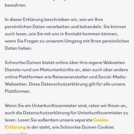
bewahren.
In dieser Erklärung beschreiben wir, wie wir Ihre
persönlichen Daten verarbeiten und behandeln. Sie können
auch lesen, wie Sie mit uns in Kontakt kommen können,
wenn Sie Fragen zu unserem Umgang mit Ihren persönlichen
Daten haben.
Schoorlse Duinen bietet online über ihre eigene Webseiten
Dienste rund um Mietunterkünfte an, aber auch über andere
online Plattformen wie Reiseveranstalter und Social-Media-
Webseiten. Diese Datenschutzerklärung gilt für alle unsere
Plattformen.
Wenn Sie ein Unterkunftsvermieter sind, raten wir Ihnen an,
auch die Datenschutzerklärung für Unterkunftsvermieter zu
lesen. Lesen Sie außerdem unsere separate
Cookie-
Erklärung
in der steht, wie Schoorlse Duinen Cookies