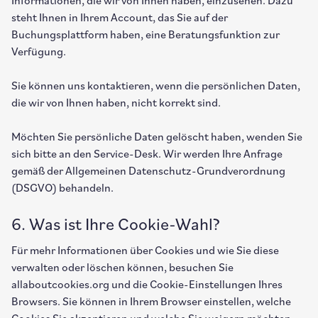
Informationen, die wir von Ihnen haben, einzusehen. Dazu
steht Ihnen in Ihrem Account, das Sie auf der
Buchungsplattform haben, eine Beratungsfunktion zur
Verfügung.
Sie können uns kontaktieren, wenn die persönlichen Daten,
die wir von Ihnen haben, nicht korrekt sind.
Möchten Sie persönliche Daten gelöscht haben, wenden Sie
sich bitte an den Service-Desk. Wir werden Ihre Anfrage
gemäß der Allgemeinen Datenschutz-Grundverordnung
(DSGVO) behandeln.
6. Was ist Ihre Cookie-Wahl?
Für mehr Informationen über Cookies und wie Sie diese
verwalten oder löschen können, besuchen Sie
allaboutcookies.org und die Cookie-Einstellungen Ihres
Browsers. Sie können in Ihrem Browser einstellen, welche