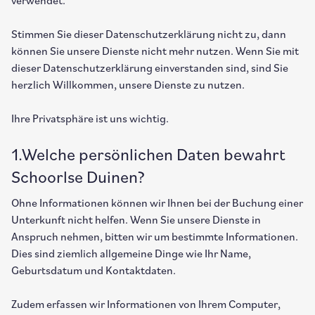
verwendet.
Stimmen Sie dieser Datenschutzerklärung nicht zu, dann
können Sie unsere Dienste nicht mehr nutzen. Wenn Sie mit
dieser Datenschutzerklärung einverstanden sind, sind Sie
herzlich Willkommen, unsere Dienste zu nutzen.
Ihre Privatsphäre ist uns wichtig.
1.Welche persönlichen Daten bewahrt
Schoorlse Duinen?
Ohne Informationen können wir Ihnen bei der Buchung einer
Unterkunft nicht helfen. Wenn Sie unsere Dienste in
Anspruch nehmen, bitten wir um bestimmte Informationen.
Dies sind ziemlich allgemeine Dinge wie Ihr Name,
Geburtsdatum und Kontaktdaten.
Zudem erfassen wir Informationen von Ihrem Computer,