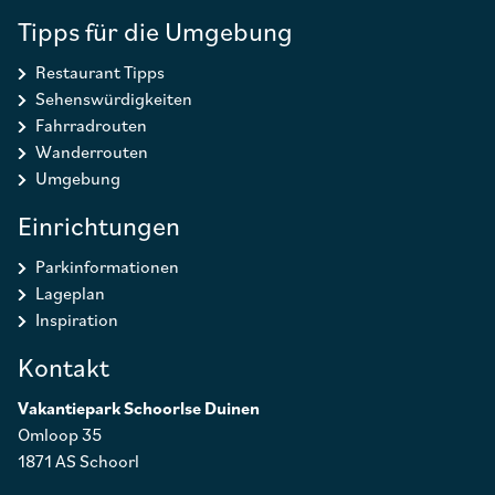
Tipps für die Umgebung
Restaurant Tipps
Sehenswürdigkeiten
Fahrradrouten
Wanderrouten
Umgebung
Einrichtungen
Parkinformationen
Lageplan
Inspiration
Kontakt
Vakantiepark Schoorlse Duinen
Omloop 35
1871 AS Schoorl