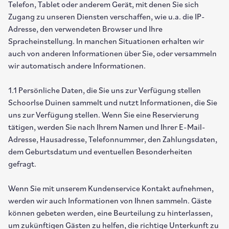
Telefon, Tablet oder anderem Gerät, mit denen Sie sich
Zugang zu unseren Diensten verschaffen, wie u.a. die IP-
Adresse, den verwendeten Browser und Ihre
Spracheinstellung. In manchen Situationen erhalten wir
auch von anderen Informationen über Sie, oder versammeln
wir automatisch andere Informationen.
1.1 Persönliche Daten, die Sie uns zur Verfügung stellen
Schoorlse Duinen sammelt und nutzt Informationen, die Sie
uns zur Verfügung stellen. Wenn Sie eine Reservierung
tätigen, werden Sie nach Ihrem Namen und Ihrer E-Mail-
Adresse, Hausadresse, Telefonnummer, den Zahlungsdaten,
dem Geburtsdatum und eventuellen Besonderheiten
gefragt.
Wenn Sie mit unserem Kundenservice Kontakt aufnehmen,
werden wir auch Informationen von Ihnen sammeln. Gäste
können gebeten werden, eine Beurteilung zu hinterlassen,
um zukünftigen Gästen zu helfen, die richtige Unterkunft zu