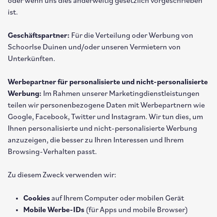
oder wenn uns dies anderweitig gesetzlich vorgeschrieben
ist.
Geschäftspartner:
Für die Verteilung oder Werbung von
Schoorlse Duinen und/oder unseren Vermietern von
Unterkünften.
Werbepartner für personalisierte und nicht-personalisierte
Werbung:
Im Rahmen unserer Marketingdienstleistungen
teilen wir personenbezogene Daten mit Werbepartnern wie
Google, Facebook, Twitter und Instagram. Wir tun dies, um
Ihnen personalisierte und nicht-personalisierte Werbung
anzuzeigen, die besser zu Ihren Interessen und Ihrem
Browsing-Verhalten passt.
Zu diesem Zweck verwenden wir:
Cookies
auf Ihrem Computer oder mobilen Gerät
Mobile Werbe-IDs
(für Apps und mobile Browser)