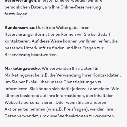
Reservierungen
: In erster Linie verwenden wir Ihre
persönlichen Daten, um Ihre Online-Reservierung
festzulegen.
Kundenservice
: Durch die Weitergabe Ihrer
Reservierungsinformationen können wir Sie bei Bedarf
kontaktieren. Auf diese Weise können wir Ihnen helfen, die
passende Unterkunft zu finden und Ihre Fragen zur
Reservierung beantworten.
Marketingzwecke
: Wir verwenden Ihre Daten für
Marketingzwecke, z.B. die Verwendung Ihrer Kontaktdaten,
um Sie per E-Mail über unsere Dienstleistungen zu
informieren. Sie können sich dafür jederzeit abmelden. Wir
können basierend auf Ihre Informationen, den Inhalt der
Webseite personalisieren. Oder wenn Sie an anderen
Aktionen teilnehmen (wie z.B. Preisfragen), werden Ihre
Daten verwendet, um diese Werbeaktionen zu verwalten.