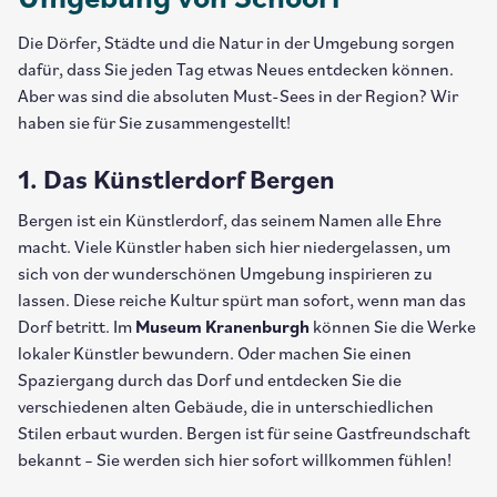
Umgebung von Schoorl
Die Dörfer, Städte und die Natur in der Umgebung sorgen
dafür, dass Sie jeden Tag etwas Neues entdecken können.
Aber was sind die absoluten Must-Sees in der Region? Wir
haben sie für Sie zusammengestellt!
1. Das Künstlerdorf Bergen
Bergen ist ein Künstlerdorf, das seinem Namen alle Ehre
macht. Viele Künstler haben sich hier niedergelassen, um
sich von der wunderschönen Umgebung inspirieren zu
lassen. Diese reiche Kultur spürt man sofort, wenn man das
Dorf betritt. Im
Museum Kranenburgh
können Sie die Werke
lokaler Künstler bewundern. Oder machen Sie einen
Spaziergang durch das Dorf und entdecken Sie die
verschiedenen alten Gebäude, die in unterschiedlichen
Stilen erbaut wurden. Bergen ist für seine Gastfreundschaft
bekannt – Sie werden sich hier sofort willkommen fühlen!