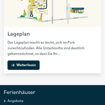
Lageplan
Der Lageplan macht es leicht, sich im Park
zurechtzufinden. Alle Unterkünfte sind deutlich
gekennzeichnet, so dass Sie Ihr…
Weiterlesen
Ferienhäuser
Angebote