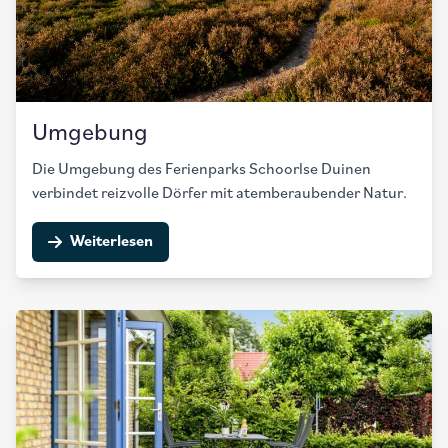
Umgebung
Die Umgebung des Ferienparks Schoorlse Duinen
verbindet reizvolle Dörfer mit atemberaubender Natur.
Weiterlesen