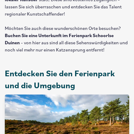
lokaler Künstler
statt. Diese sind kostenlos zugänglich –
lassen Sie sich überraschen und entdecken Sie das Talent
regionaler Kunstschaffender!
Möchten Sie auch diese wunderschönen Orte besuchen?
Buchen Sie eine Unterkunft im Ferienpark Schoorlse
Duinen
– von hier aus sind all diese Sehenswürdigkeiten und
noch viel mehr nur einen Katzensprung entfernt!
Entdecken Sie den Ferienpark
und die Umgebung